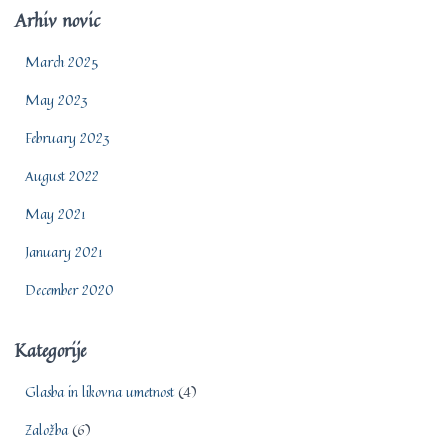
Arhiv novic
March 2025
May 2023
February 2023
August 2022
May 2021
January 2021
December 2020
Kategorije
Glasba in likovna umetnost
(4)
Založba
(6)