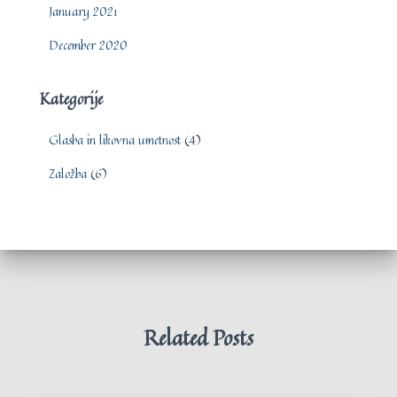
January 2021
December 2020
Kategorije
Glasba in likovna umetnost
(4)
Založba
(6)
Related Posts